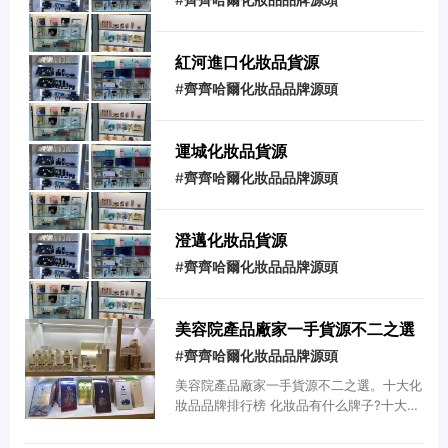
將決定未來能否盈利的關鍵所在。不管任何
品牌及公司都難以彌補貨源選擇錯誤帶來的
后果。要從方便消費者購物的角度來考慮，
紅河進口化妝品貨源
小編要盡量選擇符合自己城市店鋪周圍人群
需要的化妝品品類。
#
齊齊哈爾化妝品品牌源頭
運城化妝品貨源
#
齊齊哈爾化妝品品牌源頭
澄邁化妝品貨源
#
齊齊哈爾化妝品品牌源頭
美容院產品廠家一手貨源不二之選
#
齊齊哈爾化妝品品牌源頭
美容院產品廠家一手貨源不二之選。十大化
妝品品牌排行榜 化妝品有什么牌子?十大化
妝品品牌排行榜_化妝品批發拿貨哪個牌子
好?化妝品開店需要多少錢?化妝品批發供應