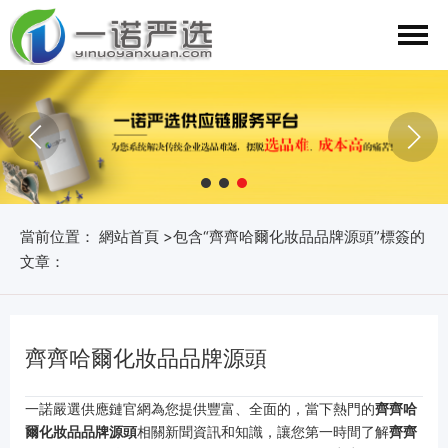
當前位置：
網站首頁
>包含“齊齊哈爾化妝品品牌源頭”標簽的
文章：
齊齊哈爾化妝品品牌源頭
一諾嚴選供應鏈官網為您提供豐富、全面的，當下熱門的
齊齊哈
爾化妝品品牌源頭
相關新聞資訊和知識，讓您第一時間了解
齊齊