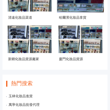
清遠化妝品渠道
哈爾濱化妝品拿貨
新鄉化妝品貨源廠家
廈門化妝品貨源
熱門搜索
玉林化妝品進貨
萬寧化妝品批發代理