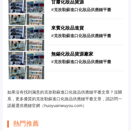
甘肅化妝品貨源
家講一下。廣州化妝品化妝品店_想在一諾
#
克孜勒蘇進口化妝品供應鏈平臺
嚴選找化妝品店加工帶...在一諾嚴選里面找
化妝品店的話,現在比較難弄,你想找的話,你
可以在一諾嚴選上面看看。這是化妝品一手
來賓化妝品進貨
貨源的線上平臺。
#
克孜勒蘇進口化妝品供應鏈平臺
無錫化妝品貨源廠家
#
克孜勒蘇進口化妝品供應鏈平臺
如果沒有找到滿意的克孜勒蘇進口化妝品供應鏈平臺文章？沒關
系，更多優質的克孜勒蘇進口化妝品供應鏈平臺文章，請訪問一
諾嚴選供應鏈官網（huoyuanwuyou.com）
熱門推薦