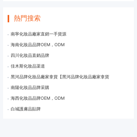
熱門搜索
南寧化妝品廠家直銷一手貨源
海南化妝品品牌OEM，ODM
四川化妝品直銷品牌
佳木斯化妝品渠道
黑河品牌化妝品廠家拿貨【黑河品牌化妝品廠家拿貨
南陽化妝品品牌采購
海西化妝品品牌OEM，ODM
白城護膚品貼牌