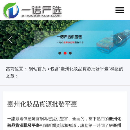
當前位置：
網站首頁
>包含“臺州化妝品貨源批發平臺”標簽的
文章：
臺州化妝品貨源批發平臺
一諾嚴選供應鏈官網為您提供豐富、全面的，當下熱門的
臺州化
妝品貨源批發平臺
相關新聞資訊和知識，讓您第一時間了解
臺州