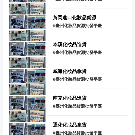
黃岡進口化妝品貨源
#
臺州化妝品貨源批發平臺
本溪化妝品進貨
#
臺州化妝品貨源批發平臺
威海化妝品拿貨
#
臺州化妝品貨源批發平臺
南充化妝品進貨
#
臺州化妝品貨源批發平臺
通化化妝品拿貨
#
臺州化妝品貨源批發平臺