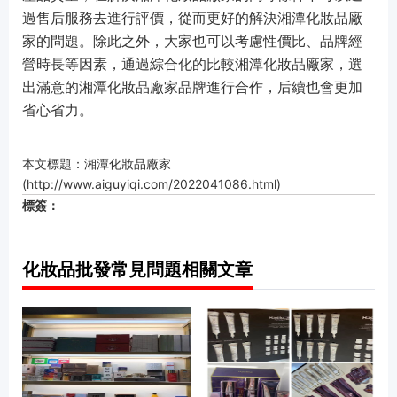
過售后服務去進行評價，從而更好的解決湘潭化妝品廠
家的問題。除此之外，大家也可以考慮性價比、品牌經
營時長等因素，通過綜合化的比較湘潭化妝品廠家，選
出滿意的湘潭化妝品廠家品牌進行合作，后續也會更加
省心省力。
本文標題：
湘潭化妝品廠家
(
http://www.aiguyiqi.com/2022041086.html
)
標簽：
化妝品批發常見問題相關文章