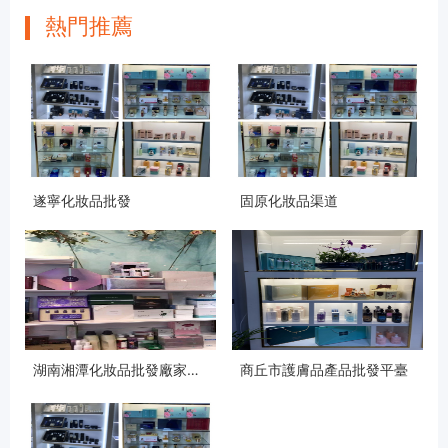
熱門推薦
>
>
遂寧化妝品批發
固原化妝品渠道
>
>
湖南湘潭化妝品批發廠家直銷批發
商丘市護膚品產品批發平臺