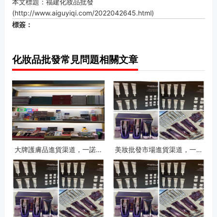
本文標題：
福建化妝品批發
(
http://www.aiguyiqi.com/2022042645.html
)
標簽：
化妝品批發常見問題相關文章
>
>
大牌護膚品進貨渠道，一諾嚴選供應鏈
美妝批發市場進貨渠道，一諾嚴選供應鏈平臺