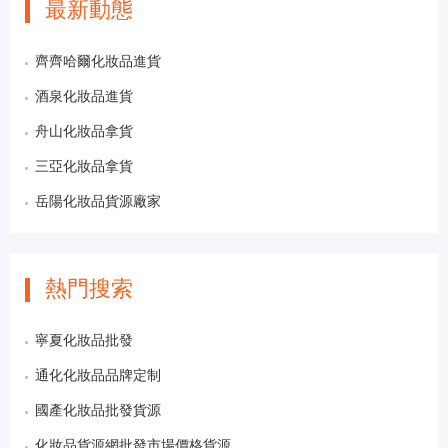
最新動態
齊齊哈爾化妝品進貨
酒泉化妝品進貨
舟山化妝品拿貨
三亞化妝品拿貨
岳陽化妝品貨源廠家
熱門搜索
寧夏化妝品批發
通化化妝品品牌定制
國產化妝品批發貨源
化妝品貨源網批發市場價格貨源