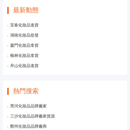
最新動態
宜春化妝品進貨
湖南化妝品批發
廈門化妝品拿貨
榆林化妝品拿貨
舟山化妝品進貨
熱門搜索
黑河化妝品品牌廠家
三沙化妝品品牌廠家貨源
鄭州化妝品品牌廠商