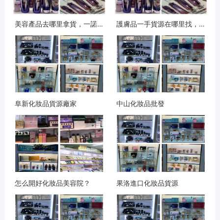
>
>
美容產品去哪里拿貨，一諾嚴選供應鏈平臺
護膚品一手貨源在哪里找，一諾嚴選供應鏈平臺
>
>
阜新化妝品貨源廠家
中山化妝品批發
>
>
怎么開好化妝品美容院？
果洛進口化妝品貨源