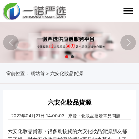
當前位置：
網站首
> 六安化妝品貨源
六安化妝品貨源
2022年04月21日 14:00:03
來源：
化妝品批發常見問題
六安化妝品貨源
？很多剛接觸的六安
化妝品貨源
朋友都