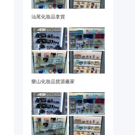
>
汕尾化妝品拿貨
>
樂山化妝品貨源廠家