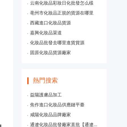
云南化妝品彩妝日化批發怎么樣
亳州市化妝品正規的貨源在哪里
西藏進口化妝品貨源
嘉興化妝品渠道
化妝品批發去哪里進貨貨源
固原化妝品貨源廠家
熱門搜索
益陽護膚品加工
焦作進口化妝品供應鏈平臺
咸陽化妝品品牌廠家
通遼化妝品批發廠家直批【通遼化妝品批發廠家直批】