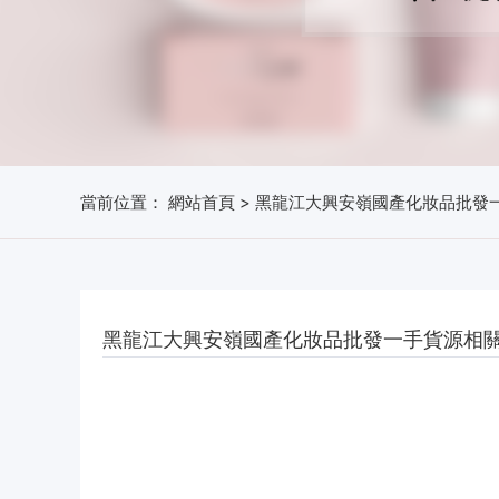
當前位置：
網站首頁
> 黑龍江大興安嶺國產化妝品批發
黑龍江大興安嶺國產化妝品批發一手貨源
相