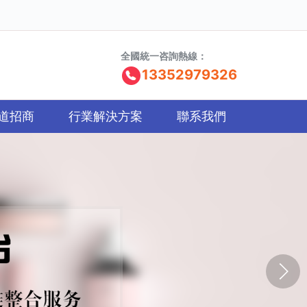
全國統一咨詢熱線：
13352979326
道招商
行業解決方案
聯系我們