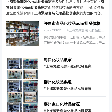
上海緊致套裝化妝品批發廠家
更多熱門信息，并且給予有關
上海
緊致套裝化妝品批發廠家
方面的信息技術解決方案，下面從多角
度全面來講解關于
上海緊致套裝化妝品批發廠家
的方面的內容。
許昌市產品化妝品odm批發價格
2022/03/31
#上海緊致套裝化妝品批發廠家
許昌市哪個平臺可以批發正品護膚品，許昌
市技術好的化妝品一手貨源貼牌加工，許昌
市產品化妝品odm批發價格。上周有很多朋
友在問許昌市產品化妝品odm批發價格，看
來大家在許昌市產品化妝品odm批發價格這
海口化妝品廠家
方面還不夠了解，所以現在呢，我就來給大
#
上海緊致套裝化妝品批發廠家
家好好的講講有關許昌市產品化妝品odm批
發價格的具體內容，希望可以更好的幫助到
大家！許昌市產品化妝品odm批發價格,高
柳州化妝品渠道
端化妝品...
#
上海緊致套裝化妝品批發廠家
臺州進口化妝品貨源
#
上海緊致套裝化妝品批發廠家