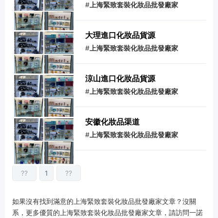
#
上海緊致套裝化妝品批發廠家
大理進口化妝品貨源
#
上海緊致套裝化妝品批發廠家
涼山進口化妝品貨源
#
上海緊致套裝化妝品批發廠家
安徽化妝品渠道
#
上海緊致套裝化妝品批發廠家
??
1
??
如果沒有找到滿意的上海緊致套裝化妝品批發廠家文章？沒關
系，更多優質的上海緊致套裝化妝品批發廠家文章，請訪問一諾