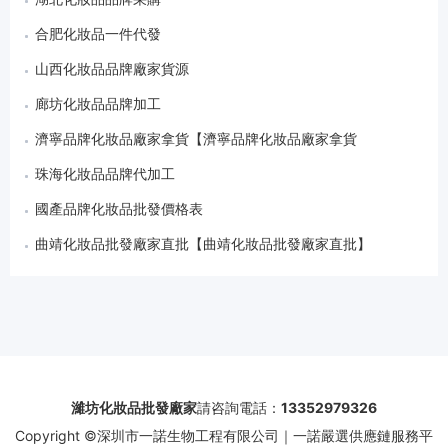
合肥化妝品一件代發
山西化妝品品牌廠家貨源
廊坊化妝品品牌加工
濟寧品牌化妝品廠家拿貨【濟寧品牌化妝品廠家拿貨
珠海化妝品品牌代加工
國產品牌化妝品批發價格表
曲靖化妝品批發廠家直批【曲靖化妝品批發廠家直批】
濰坊化妝品批發廠家
請咨詢電話：
13352979326
Copyright ©深圳市一諾生物工程有限公司｜一諾嚴選供應鏈服務平