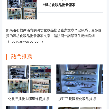
#
濰坊化妝品批發廠家
如果沒有找到滿意的濰坊化妝品批發廠家文章？沒關系，更多優
質的濰坊化妝品批發廠家文章，請訪問一諾嚴選供應鏈官網
（huoyuanwuyou.com）
熱門推薦
化妝品批發去哪里進貨貨源
浙江正規國產化妝品貨源