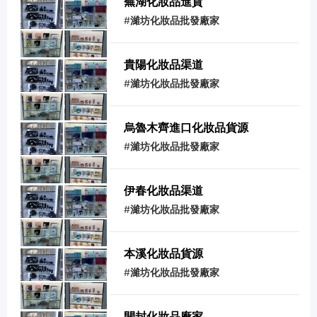
蕪湖化妝品進貨
#
濰坊化妝品批發廠家
貴陽化妝品渠道
#
濰坊化妝品批發廠家
烏魯木齊進口化妝品貨源
#
濰坊化妝品批發廠家
伊春化妝品渠道
#
濰坊化妝品批發廠家
本溪化妝品貨源
#
濰坊化妝品批發廠家
開封化妝品廠家