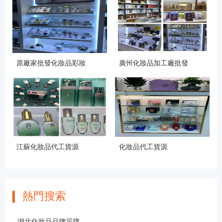
原廠家批發化妝品彩妝
廣州化妝品加工廠批發
江蘇化妝品代工貨源
化妝品代工貨源
熱門搜索
湖北化妝品品牌采購